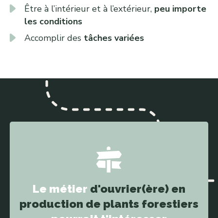
Être à l’intérieur et à l’extérieur,
peu importe
les conditions
Accomplir des
tâches variées
Le métier
d'ouvrier(ère) en
production de plants forestiers