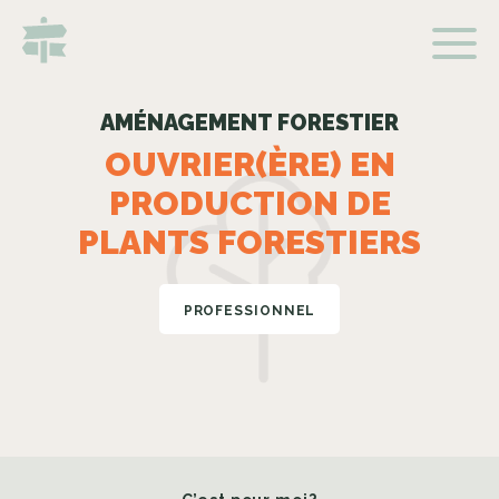
AMÉNAGEMENT FORESTIER
OUVRIER(ÈRE) EN
PRODUCTION DE
PLANTS FORESTIERS
PROFESSIONNEL