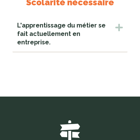
Scolarité nécessaire
L'apprentissage du métier se
fait actuellement en
entreprise.