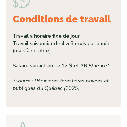
Conditions de travail
Travail à
horaire fixe de jour
Travail saisonnier de
4 à 8 mois
par année
(mars à octobre)
Salaire variant entre
17 $ et 26 $/heure
*
*Source : Pépinières forestières privées et
publiques du Québec (2025)