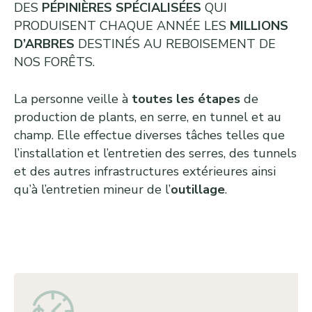
DES
PÉPINIÈRES SPÉCIALISÉES
QUI
PRODUISENT CHAQUE ANNÉE LES
MILLIONS
D’ARBRES
DESTINÉS AU REBOISEMENT DE
NOS FORÊTS.
La personne veille à
toutes les étapes
de
production de plants, en serre, en tunnel et au
champ. Elle effectue diverses tâches telles que
l’installation et l’entretien des serres, des tunnels
et des autres infrastructures extérieures ainsi
qu’à l’entretien mineur de l’
outillage
.