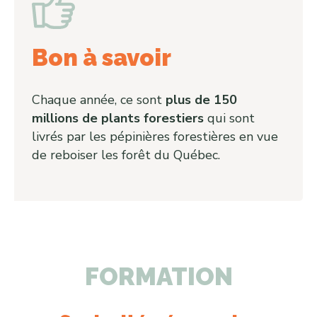
Bon à savoir
Chaque année, ce sont
plus de 150
millions de plants forestiers
qui sont
livrés par les pépinières forestières en vue
de reboiser les forêt du Québec.
FORMATION