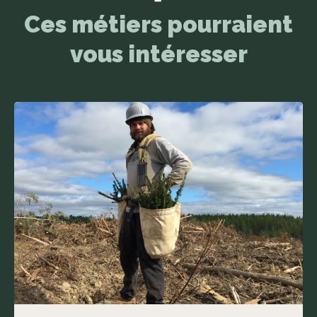
Ces métiers pourraient
vous intéresser