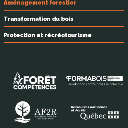
Aménagement forestier
Transformation du bois
Protection et récréotourisme