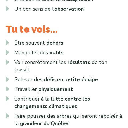
Un bon sens de l’
observation
Tu te vois...
Être souvent
dehors
Manipuler des
outils
Voir concrètement les
résultats
de ton
travail
Relever des
défis
en
petite équipe
Travailler
physiquement
Contribuer à la
lutte contre les
changements climatiques
Faire pousser des arbres qui seront reboisés à
la
grandeur du Québec