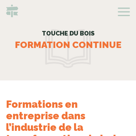
TOUCHE DU BOIS
FORMATION CONTINUE
Formations en
entreprise dans
l’industrie de la