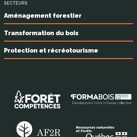
SECTEURS
Aménagement forestier
Transformation du bois
Protection et récréotourisme