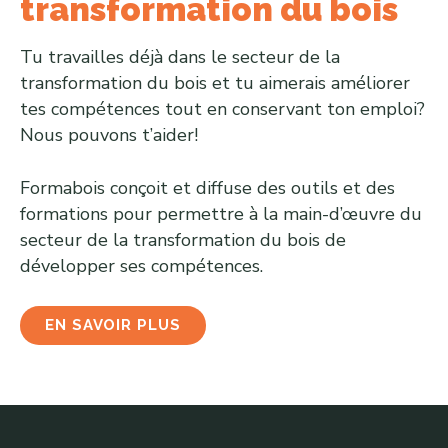
transformation du bois
Tu travailles déjà dans le secteur de la
transformation du bois et tu aimerais améliorer
tes compétences tout en conservant ton emploi?
Nous pouvons t’aider!
Formabois conçoit et diffuse des outils et des
formations pour permettre à la main-d’œuvre du
secteur de la transformation du bois de
développer ses compétences.
EN SAVOIR PLUS