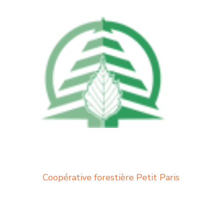
Coopérative forestière Petit Paris