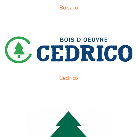
Boisaco
Cedrico