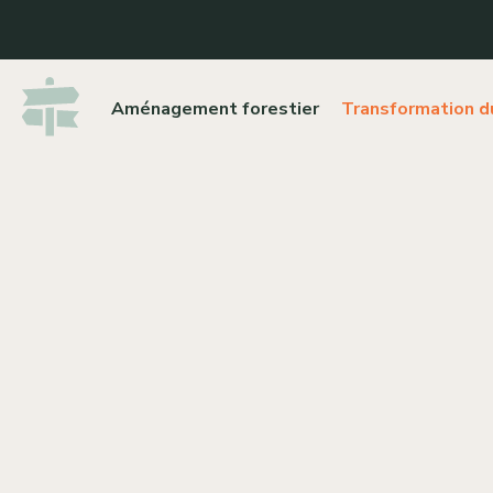
Aménagement forestier
Transformation d