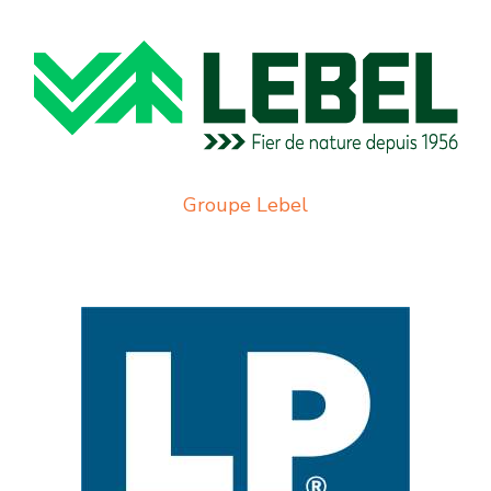
Groupe Lebel