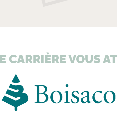
E CARRIÈRE VOUS A