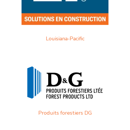
Louisiana-Pacific
Produits forestiers DG