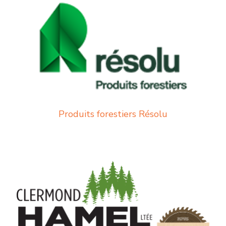
Produits forestiers Résolu