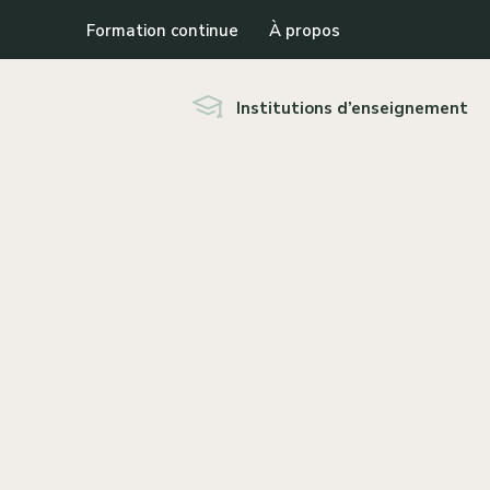
Formation continue
À propos
Institutions d’enseignement