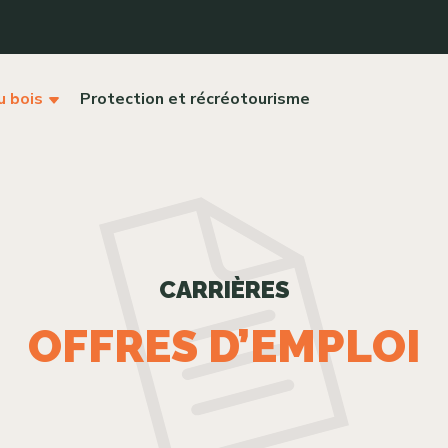
u bois
Protection et récréotourisme
CARRIÈRES
OFFRES D’EMPLOI