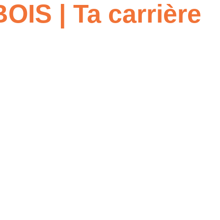
IS | Ta carrière