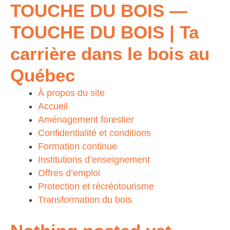
TOUCHE DU BOIS
—
TOUCHE DU BOIS | Ta
carrière dans le bois au
Québec
À propos du site
Accueil
Aménagement forestier
Confidentialité et conditions
Formation continue
Institutions d’enseignement
Offres d’emploi
Protection et récréotourisme
Transformation du bois