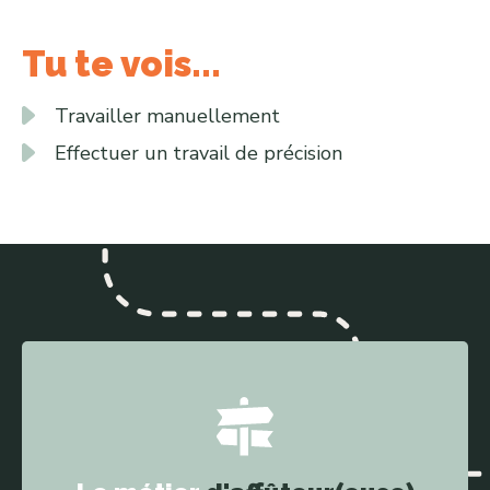
Tu te vois...
Travailler manuellement
Effectuer un travail de précision