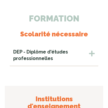
FORMATION
Scolarité nécessaire
DEP - Diplôme d'études
professionnelles
Institutions
d'enseignement