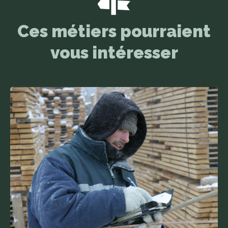
Ces métiers pourraient
vous intéresser