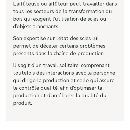
L’affûteuse ou affûteur peut travailler dans
tous les secteurs de la transformation du
bois qui exigent l’utilisation de scies ou
d’objets tranchants.
Son expertise sur l’état des scies lui
permet de déceler certains problèmes
présents dans la chaîne de production.
Il s’agit d’un travail solitaire, comprenant
toutefois des interactions avec la personne
qui dirige la production et celle qui assure
le contrôle qualité, afin d’optimiser la
production et d’améliorer la qualité du
produit.