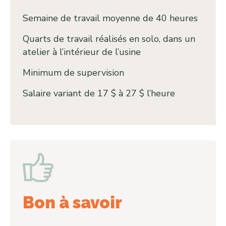
Semaine de travail moyenne de 40 heures
Quarts de travail réalisés en solo, dans un
atelier à l’intérieur de l’usine
Minimum de supervision
Salaire variant de 17 $ à 27 $ l’heure
Bon à savoir