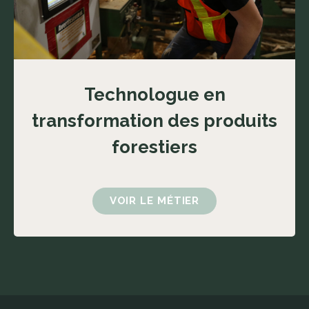
Technologue en
transformation des produits
forestiers
VOIR LE MÉTIER