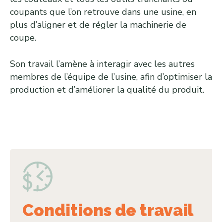
coupants que l’on retrouve dans une usine, en
plus d’aligner et de régler la machinerie de
coupe.
Son travail l’amène à interagir avec les autres
membres de l’équipe de l’usine, afin d’optimiser la
production et d’améliorer la qualité du produit.
Conditions de travail