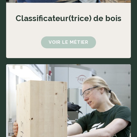
Classificateur(trice) de bois
VOIR LE MÉTIER