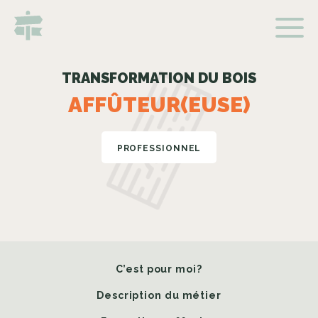
TRANSFORMATION DU BOIS
AFFÛTEUR(EUSE)
PROFESSIONNEL
C’est pour moi?
Description du métier