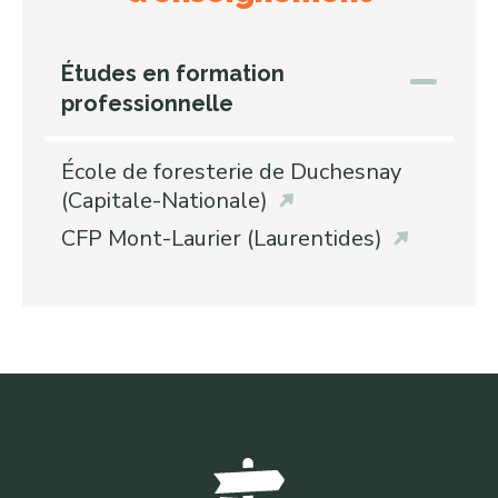
Études en formation
professionnelle
École de foresterie de Duchesnay
(Capitale-Nationale)
CFP Mont-Laurier (Laurentides)