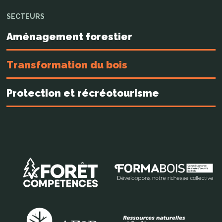
SECTEURS
Aménagement forestier
Transformation du bois
Protection et récréotourisme