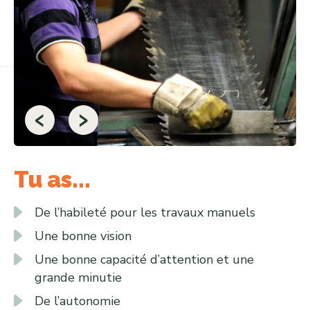
‹
›
Tu as...
De l’habileté pour les travaux manuels
Une bonne vision
Une bonne capacité d’attention et une
grande minutie
De l’autonomie