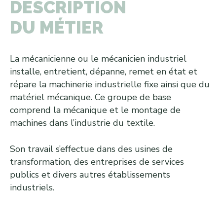
DESCRIPTION
DU MÉTIER
La mécanicienne ou le mécanicien industriel
installe, entretient, dépanne, remet en état et
répare la machinerie industrielle fixe ainsi que du
matériel mécanique. Ce groupe de base
comprend la mécanique et le montage de
machines dans l’industrie du textile.
Son travail s’effectue dans des usines de
transformation, des entreprises de services
publics et divers autres établissements
industriels.