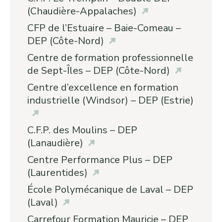
(Chaudière-Appalaches)
CFP de l’Estuaire – Baie-Comeau –
DEP (Côte-Nord)
Centre de formation professionnelle
de Sept-Îles – DEP (Côte-Nord)
Centre d’excellence en formation
industrielle (Windsor) – DEP (Estrie)
C.F.P. des Moulins – DEP
(Lanaudière)
Centre Performance Plus – DEP
(Laurentides)
École Polymécanique de Laval – DEP
(Laval)
Carrefour Formation Mauricie – DEP