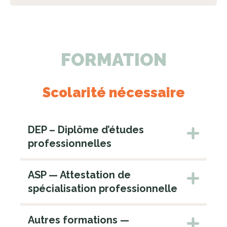
FORMATION
Scolarité nécessaire
DEP – Diplôme d’études
professionnelles
ASP — Attestation de
spécialisation professionnelle
Autres formations —