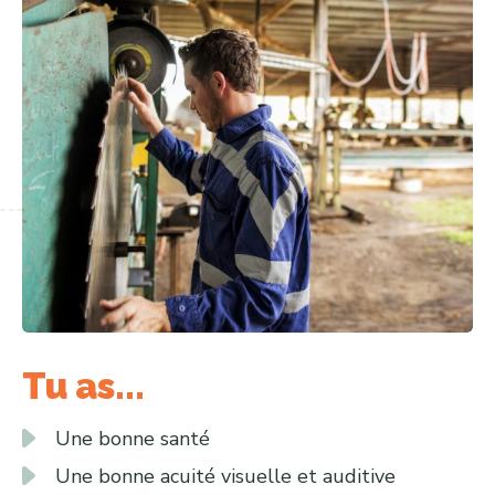
Tu as...
Une bonne santé
Une bonne acuité visuelle et auditive