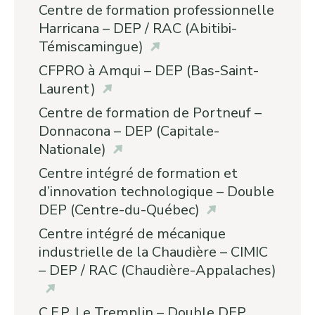
Centre de formation professionnelle
Harricana – DEP / RAC (Abitibi-
Témiscamingue)
CFPRO à Amqui – DEP (Bas-Saint-
Laurent)
Centre de formation de Portneuf –
Donnacona – DEP (Capitale-
Nationale)
Centre intégré de formation et
d’innovation technologique – Double
DEP (Centre-du-Québec)
Centre intégré de mécanique
industrielle de la Chaudière – CIMIC
– DEP / RAC (Chaudière-Appalaches)
C.F.P. Le Tremplin – Double DEP