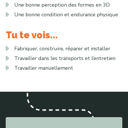
Une bonne perception des formes en 3D
Une bonne condition et endurance physique
Tu te vois...
Fabriquer, construire, réparer et installer
Travailler dans les transports et l’entretien
Travailler manuellement