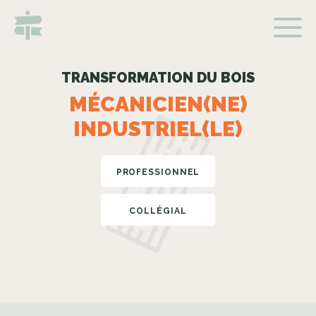
TRANSFORMATION DU BOIS
MÉCANICIEN(NE)
INDUSTRIEL(LE)
PROFESSIONNEL
COLLÉGIAL