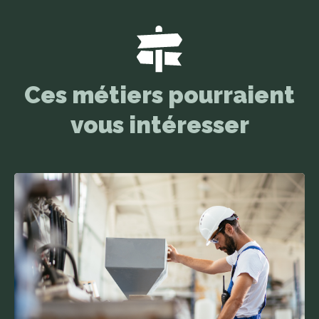
Ces métiers pourraient
vous intéresser