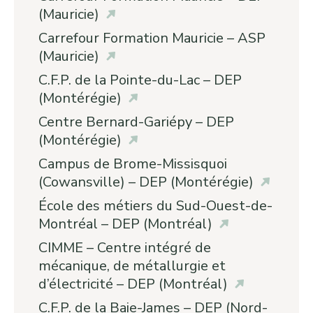
(Mauricie)
Carrefour Formation Mauricie – ASP
(Mauricie)
C.F.P. de la Pointe-du-Lac – DEP
(Montérégie)
Centre Bernard-Gariépy – DEP
(Montérégie)
Campus de Brome-Missisquoi
(Cowansville) – DEP (Montérégie)
École des métiers du Sud-Ouest-de-
Montréal – DEP (Montréal)
CIMME – Centre intégré de
mécanique, de métallurgie et
d’électricité – DEP (Montréal)
C.F.P. de la Baie-James – DEP (Nord-