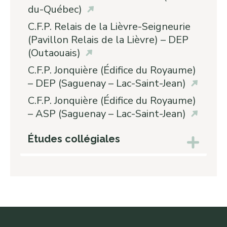
du-Québec)
C.F.P. Relais de la Lièvre-Seigneurie
(Pavillon Relais de la Lièvre) – DEP
(Outaouais)
C.F.P. Jonquière (Édifice du Royaume)
– DEP (Saguenay – Lac-Saint-Jean)
C.F.P. Jonquière (Édifice du Royaume)
– ASP (Saguenay – Lac-Saint-Jean)
Études collégiales