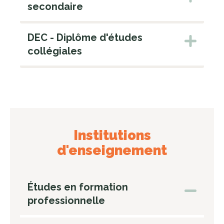
secondaire
DEC - Diplôme d'études
collégiales
Institutions
d'enseignement
Études en formation
professionnelle