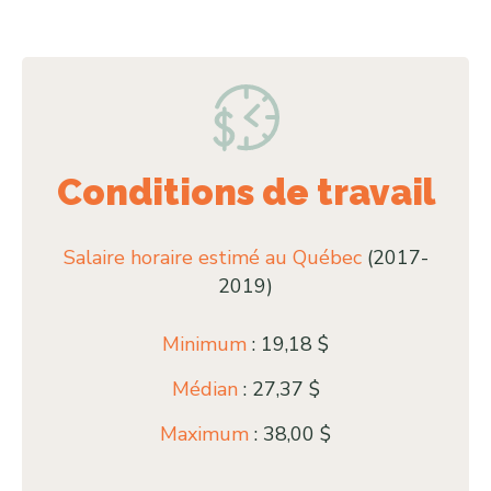
Conditions de travail
Salaire horaire estimé au Québec
(2017-
2019)
Minimum
: 19,18 $
Médian
: 27,37 $
Maximum
: 38,00 $