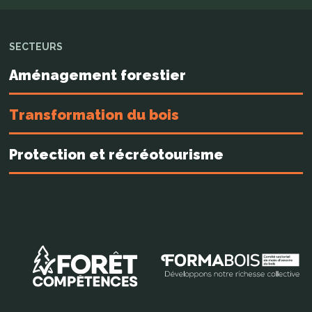
SECTEURS
Aménagement forestier
Transformation du bois
Protection et récréotourisme