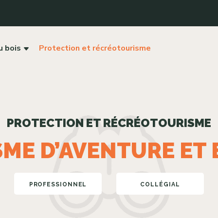
u bois
Protection et récréotourisme
PROTECTION ET RÉCRÉOTOURISME
SME D’AVENTURE ET
PROFESSIONNEL
COLLÉGIAL