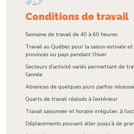
Conditions de travail
Semaine de travail de 40 à 60 heures
Travail au Québec pour la saison estivale et
provinces ou pays pendant l’hiver
Secteurs d’activité variés permettant de tra
l’année
Absences de quelques jours parfois nécessa
Quarts de travail réalisés à l’extérieur
Travail saisonnier et horaire irrégulier, à l’oc
Déplacements pouvant aller jusqu’à de gran