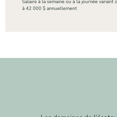
Salaire à la semaine ou à la journée variant
à 42 000 $ annuellement