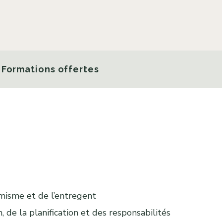
Formations offertes
misme et de l’entregent
n, de la planification et des responsabilités