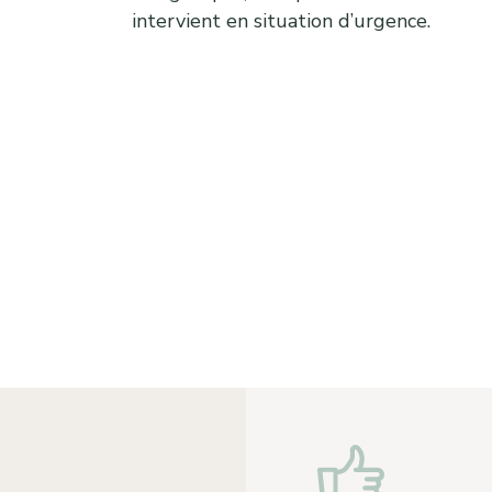
intervient en situation d’urgence.