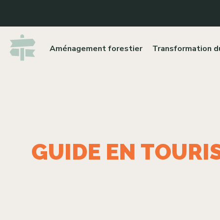
Aménagement forestier
Transformation d
GUIDE EN TOURI