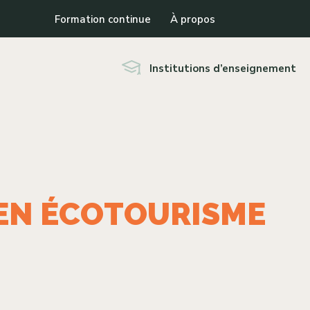
Formation continue
À propos
Institutions d’enseignement
 EN ÉCOTOURISME