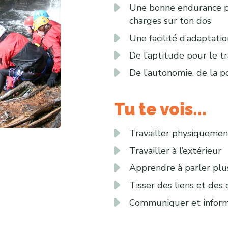
Une bonne endurance ph
charges sur ton dos
Une facilité d’adaptati
De l’aptitude pour le tr
De l’autonomie, de la pol
Tu te vois...
Travailler physiquemen
Travailler à l’extérieur
Apprendre à parler plu
Tisser des liens et des
Communiquer et inform