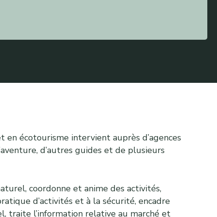
et en écotourisme intervient auprès d’agences
’aventure, d’autres guides et de plusieurs
 naturel, coordonne et anime des activités,
atique d’activités et à la sécurité, encadre
, traite l’information relative au marché et