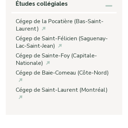
Études collégiales
Cégep de la Pocatière (Bas-Saint-
Laurent)
Cégep de Saint-Félicien (Saguenay-
Lac-Saint-Jean)
Cégep de Sainte-Foy (Capitale-
Nationale)
Cégep de Baie-Comeau (Côte-Nord)
Cégep de Saint-Laurent (Montréal)