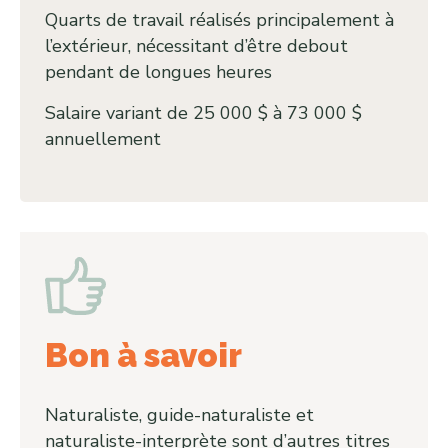
Quarts de travail réalisés principalement à
l’extérieur, nécessitant d’être debout
pendant de longues heures
Salaire variant de 25 000 $ à 73 000 $
annuellement
Bon à savoir
Naturaliste, guide-naturaliste et
naturaliste-interprète sont d’autres titres