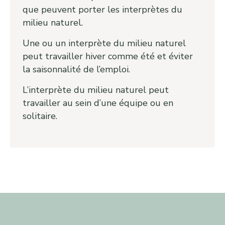
que peuvent porter les interprètes du
milieu naturel.
Une ou un interprète du milieu naturel
peut travailler hiver comme été et éviter
la saisonnalité de l’emploi.
L’interprète du milieu naturel peut
travailler au sein d’une équipe ou en
solitaire.