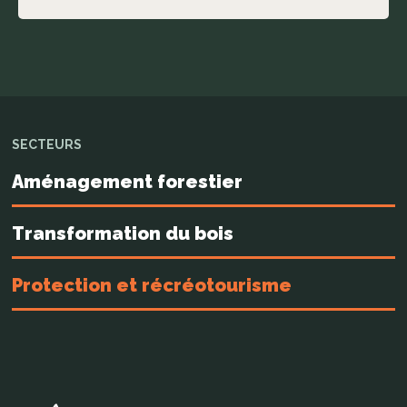
SECTEURS
Aménagement forestier
Transformation du bois
Protection et récréotourisme