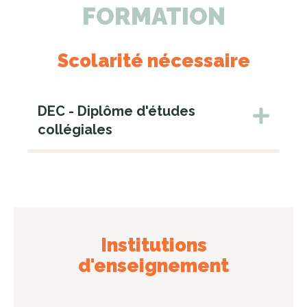
FORMATION
Scolarité nécessaire
DEC - Diplôme d'études
collégiales
Institutions
d'enseignement