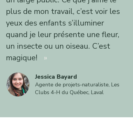
plus de mon travail, c’est voir les
yeux des enfants s’illuminer
quand je leur présente une fleur,
un insecte ou un oiseau. C’est
magique!
Jessica Bayard
Agente de projets-naturaliste, Les
Clubs 4-H du Québec, Laval