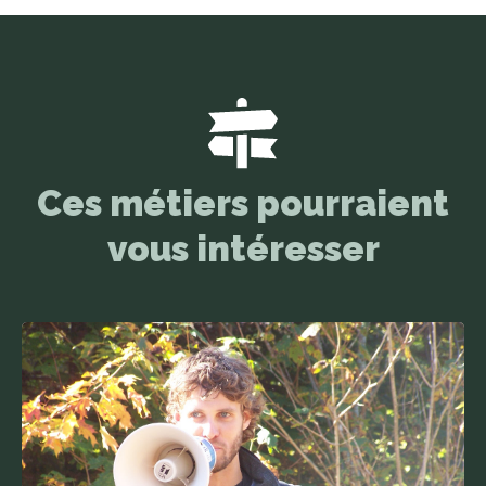
Ces métiers pourraient
vous intéresser