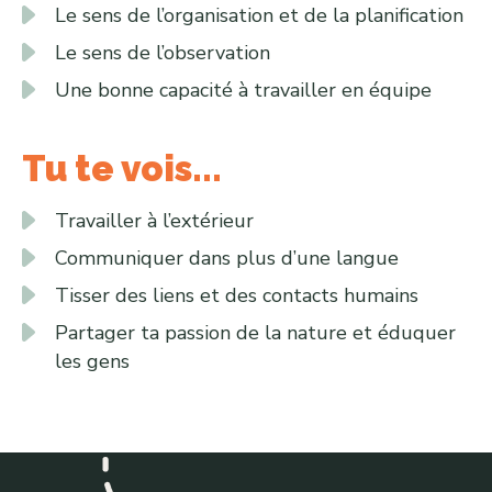
Le sens de l’organisation et de la planification
Le sens de l’observation
Une bonne capacité à travailler en équipe
Tu te vois...
Travailler à l’extérieur
Communiquer dans plus d’une langue
Tisser des liens et des contacts humains
Partager ta passion de la nature et éduquer
les gens