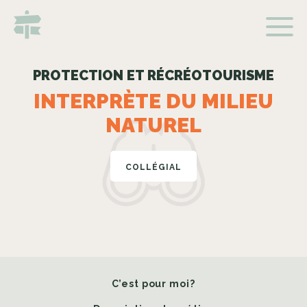
PROTECTION ET RÉCRÉOTOURISME
INTERPRÈTE DU MILIEU
NATUREL
COLLÉGIAL
C’est pour moi?