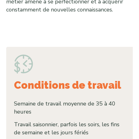
métier amène à se perfectionner et à acquérir
constamment de nouvelles connaissances.
Conditions de travail
Semaine de travail moyenne de 35 à 40
heures
Travail saisonnier, parfois les soirs, les fins
de semaine et les jours fériés