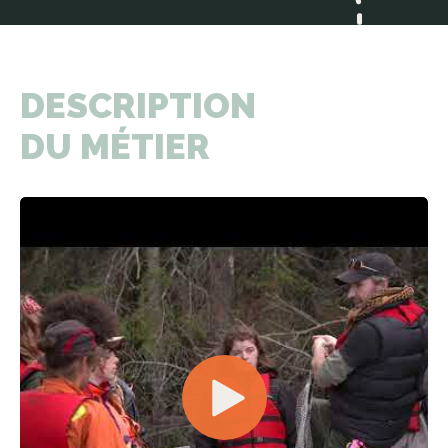
DESCRIPTION
DU MÉTIER