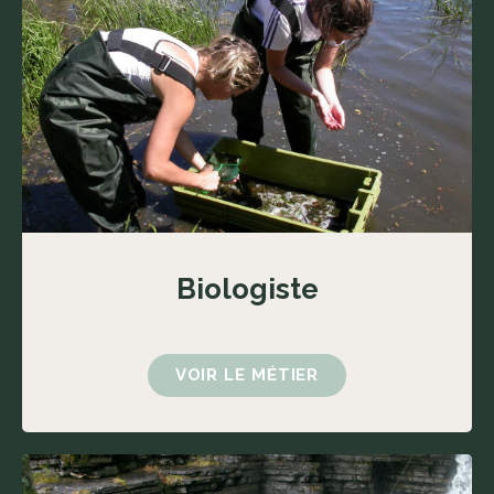
Biologiste
VOIR LE MÉTIER