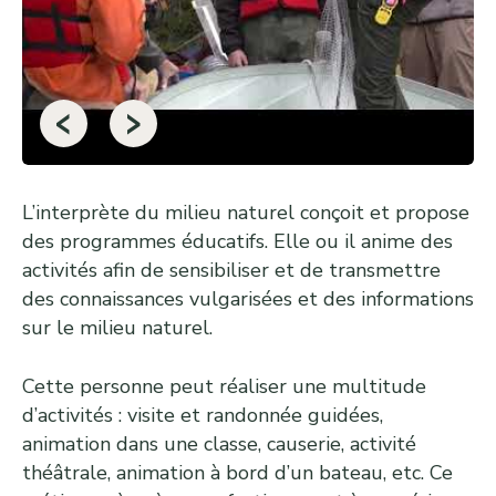
‹
›
L’interprète du milieu naturel conçoit et propose
des programmes éducatifs. Elle ou il anime des
activités afin de sensibiliser et de transmettre
des connaissances vulgarisées et des informations
sur le milieu naturel.
Cette personne peut réaliser une multitude
d’activités : visite et randonnée guidées,
animation dans une classe, causerie, activité
théâtrale, animation à bord d’un bateau, etc. Ce