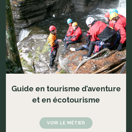
Guide en tourisme d’aventure
et en écotourisme
VOIR LE MÉTIER