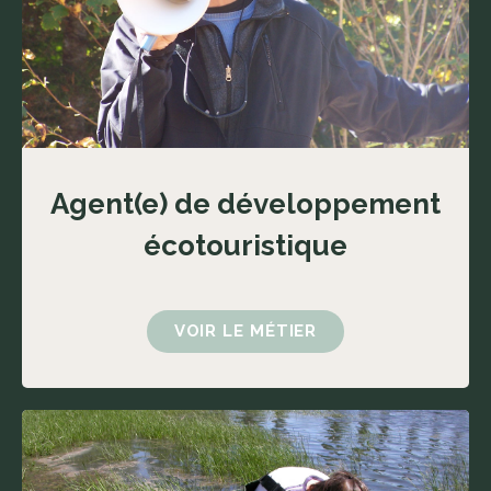
Agent(e) de développement
écotouristique
VOIR LE MÉTIER