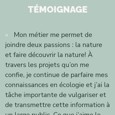
TÉMOIGNAGE
Mon métier me permet de
joindre deux passions : la nature
et faire découvrir la nature! À
travers les projets qu’on me
confie, je continue de parfaire mes
connaissances en écologie et j’ai la
tâche importante de vulgariser et
de transmettre cette information à
un large public. Ce que j’aime le