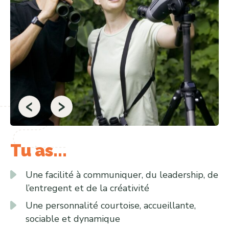
‹
›
Tu as...
Une facilité à communiquer, du leadership, de
l’entregent et de la créativité
Une personnalité courtoise, accueillante,
sociable et dynamique