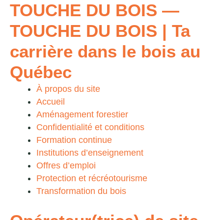
TOUCHE DU BOIS
—
TOUCHE DU BOIS | Ta
carrière dans le bois au
Québec
À propos du site
Accueil
Aménagement forestier
Confidentialité et conditions
Formation continue
Institutions d’enseignement
Offres d’emploi
Protection et récréotourisme
Transformation du bois