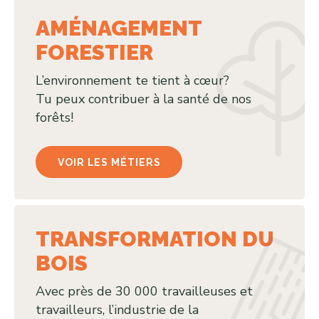
AMÉNAGEMENT
FORESTIER
L’environnement te tient à cœur?
Tu peux contribuer à la santé de nos
forêts!
VOIR LES MÉTIERS
TRANSFORMATION DU
BOIS
Avec près de 30 000 travailleuses et
travailleurs, l’industrie de la