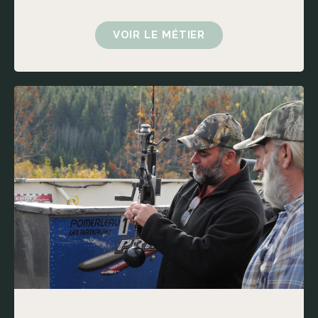
VOIR LE MÉTIER