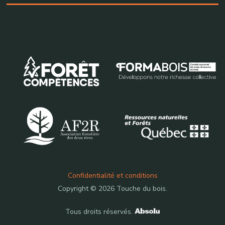
Confidentialité et conditions
Copyright © 2026 Touche du bois.
Tous droits réservés.