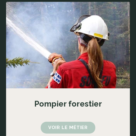
Pompier forestier
VOIR LE MÉTIER