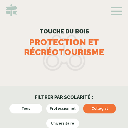
TOUCHE DU BOIS
PROTECTION ET
RÉCRÉOTOURISME
FILTRER PAR SCOLARITÉ :
Tous
Professionnel
Collégial
Universitaire