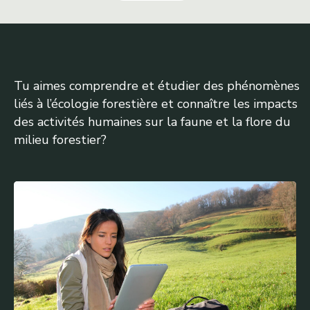
Tu aimes comprendre et étudier des phénomènes
liés à l’écologie forestière et connaître les impacts
des activités humaines sur la faune et la flore du
milieu forestier?