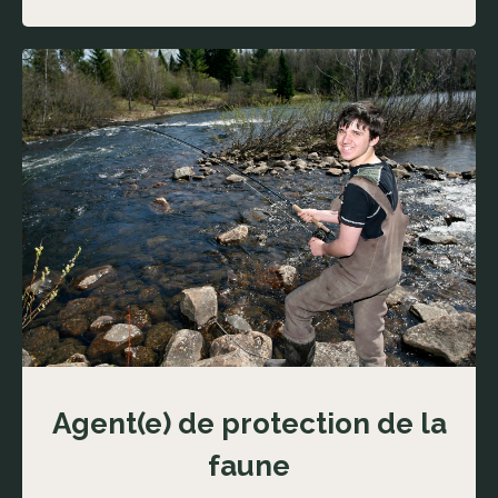
Agent(e) de protection de la
faune