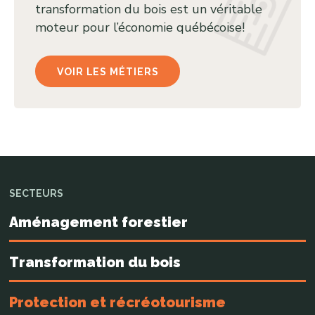
transformation du bois est un véritable
moteur pour l’économie québécoise!
VOIR LES MÉTIERS
SECTEURS
Aménagement forestier
Transformation du bois
Protection et récréotourisme