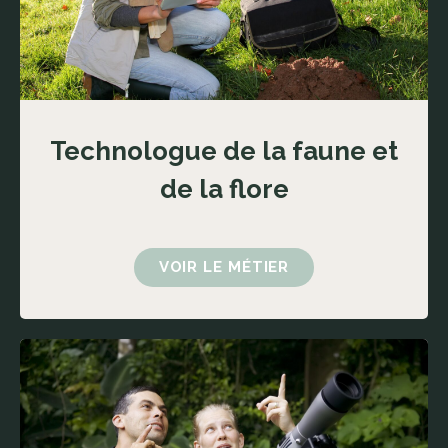
Technologue de la faune et
de la flore
VOIR LE MÉTIER