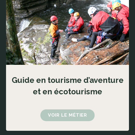
Guide en tourisme d’aventure
et en écotourisme
VOIR LE MÉTIER