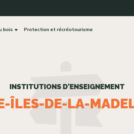
u bois
Protection et récréotourisme
INSTITUTIONS D'ENSEIGNEMENT
-ÎLES-DE-LA-MADEL