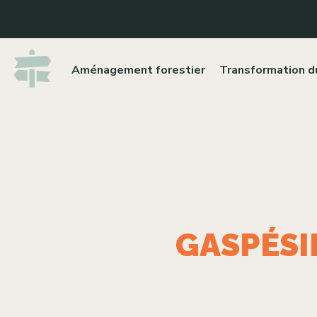
Aménagement forestier
Transformation d
GASPÉSIE