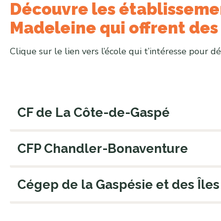
Découvre les établissement
Madeleine qui offrent des
Clique sur le lien vers l’école qui t’intéresse pour d
CF de La Côte-de-Gaspé
CFP Chandler-Bonaventure
Cégep de la Gaspésie et des Îles