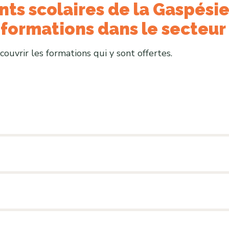
s scolaires de la Gaspésie 
 formations dans le secteur
écouvrir les formations qui y sont offertes.