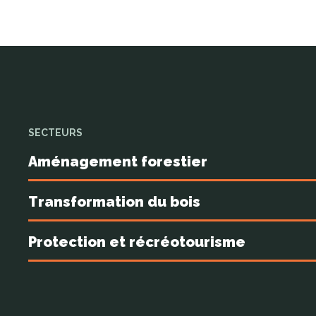
SECTEURS
Aménagement forestier
Transformation du bois
Protection et récréotourisme