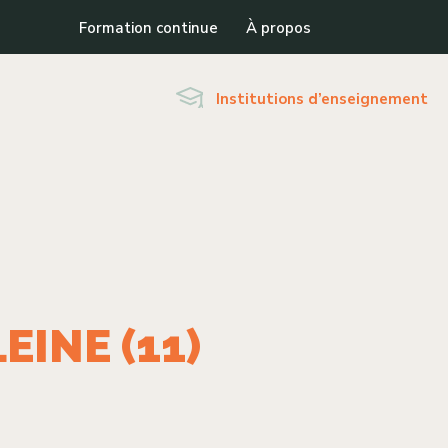
Formation continue
À propos
Institutions d’enseignement
EINE (11)