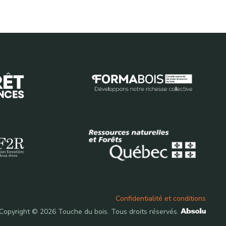
Confidentialité et conditions
Copyright © 2026 Touche du bois.
Tous droits réservés.