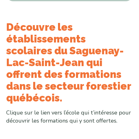
Découvre les
établissements
scolaires du Saguenay-
Lac-Saint-Jean qui
offrent des formations
dans le secteur forestier
québécois.
Clique sur le lien vers l’école qui t’intéresse pour
découvrir les formations qui y sont offertes.