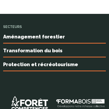
SECTEURS
Aménagement forestier
Transformation du bois
Protection et récréotourisme