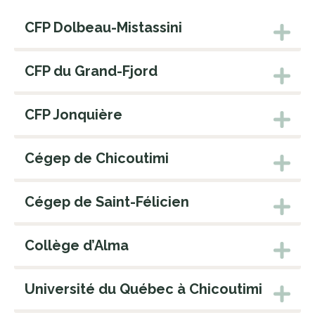
CFP Dolbeau-Mistassini
CFP du Grand-Fjord
CFP Jonquière
Cégep de Chicoutimi
Cégep de Saint-Félicien
Collège d’Alma
Université du Québec à Chicoutimi