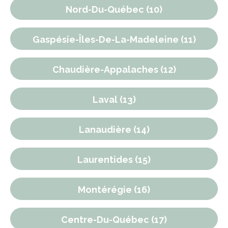
Nord-Du-Québec (10)
Gaspésie-Îles-De-La-Madeleine (11)
Chaudière-Appalaches (12)
Laval (13)
Lanaudière (14)
Laurentides (15)
Montérégie (16)
Centre-Du-Québec (17)