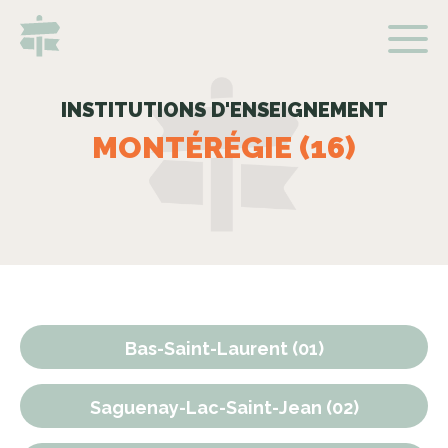
INSTITUTIONS D'ENSEIGNEMENT
MONTÉRÉGIE (16)
Bas-Saint-Laurent (01)
Saguenay-Lac-Saint-Jean (02)