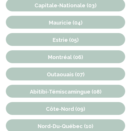
Capitale-Nationale (03)
Mauricie (04)
Estrie (05)
Montréal (06)
Outaouais (07)
Abitibi-Témiscamingue (08)
Côte-Nord (09)
Nord-Du-Québec (10)