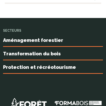
SECTEURS
Aménagement forestier
Transformation du bois
Protection et récréotourisme