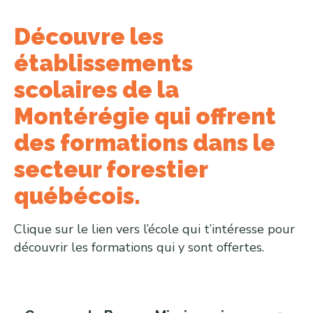
Découvre les
établissements
scolaires de la
Montérégie qui offrent
des formations dans le
secteur forestier
québécois.
Clique sur le lien vers l’école qui t’intéresse pour
découvrir les formations qui y sont offertes.