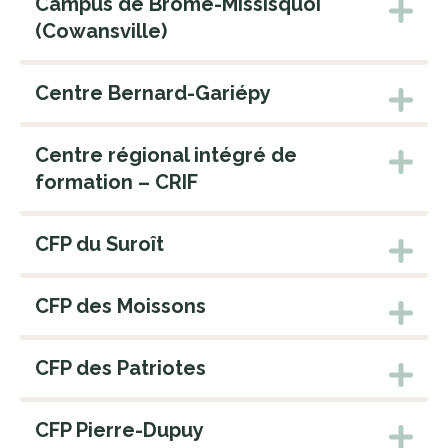
Campus de Brome-Missisquoi
(Cowansville)
Centre Bernard-Gariépy
Centre régional intégré de
formation – CRIF
CFP du Suroît
CFP des Moissons
CFP des Patriotes
CFP Pierre-Dupuy