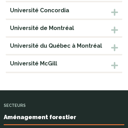
Université Concordia
Université de Montréal
Université du Québec à Montréal
Université McGill
SECTEURS
Aménagement forestier