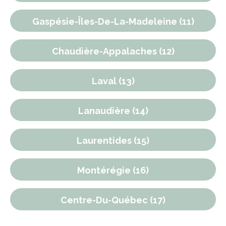
Gaspésie-Îles-De-La-Madeleine (11)
Chaudière-Appalaches (12)
Laval (13)
Lanaudière (14)
Laurentides (15)
Montérégie (16)
Centre-Du-Québec (17)