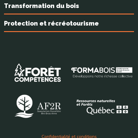
Transformation du bois
Protection et récréotourisme
Confidentialité et conditions