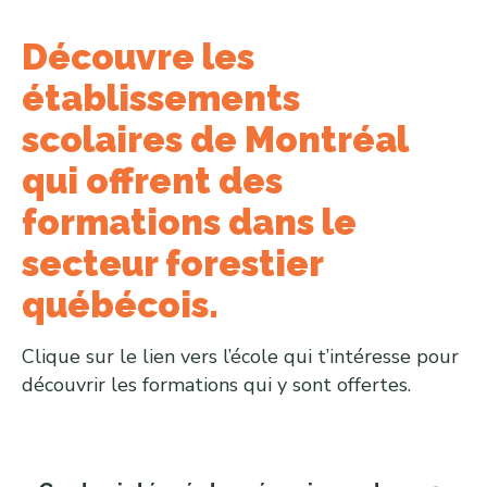
Découvre les
établissements
scolaires de Montréal
qui offrent des
formations dans le
secteur forestier
québécois.
Clique sur le lien vers l’école qui t’intéresse pour
découvrir les formations qui y sont offertes.