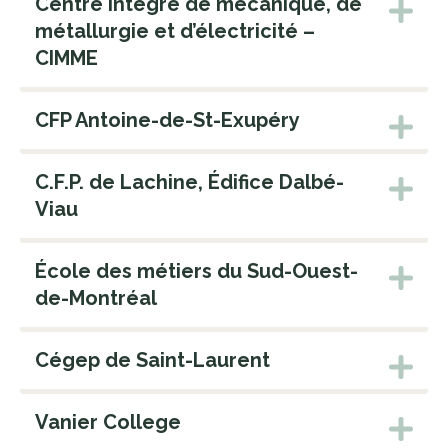
Centre intégré de mécanique, de
métallurgie et d’électricité –
CIMME
CFP Antoine-de-St-Exupéry
C.F.P. de Lachine, Édifice Dalbé-
Viau
École des métiers du Sud-Ouest-
de-Montréal
Cégep de Saint-Laurent
Vanier College