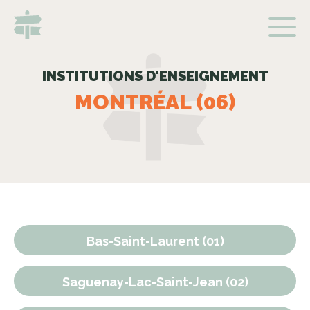
INSTITUTIONS D'ENSEIGNEMENT
MONTRÉAL (06)
Bas-Saint-Laurent (01)
Saguenay-Lac-Saint-Jean (02)